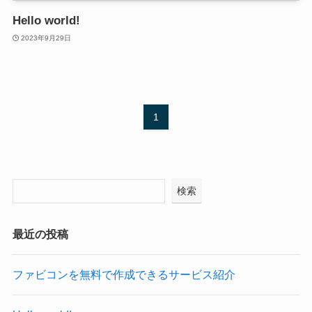
Hello world!
2023年9月29日
1
検索
最近の投稿
ファビコンを無料で作成できるサービス紹介