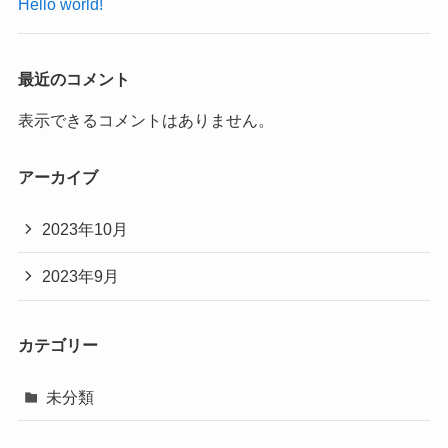
Hello world!
最近のコメント
表示できるコメントはありません。
アーカイブ
2023年10月
2023年9月
カテゴリー
未分類