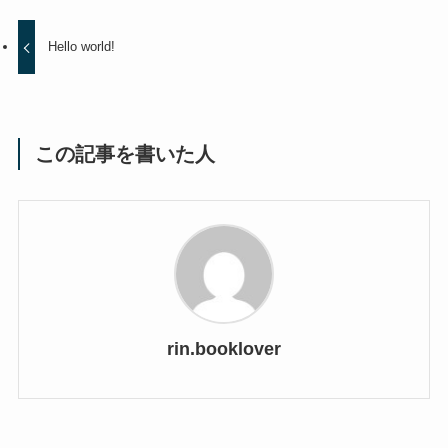
Hello world!
この記事を書いた人
rin.booklover