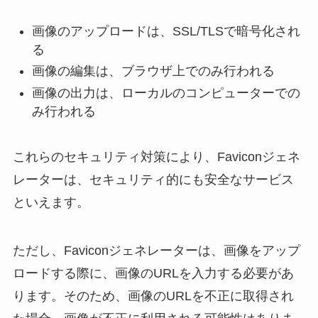
画像のアップロードは、SSL/TLSで暗号化され
る
画像の編集は、ブラウザ上でのみ行われる
画像の出力は、ローカルのコンピューターでの
み行われる
これらのセキュリティ対策により、Faviconジェネ
レーターは、セキュリティ的にも安全なサービス
といえます。
ただし、Faviconジェネレーターは、画像をアップ
ロードする際に、画像のURLを入力する必要があ
ります。そのため、画像のURLを不正に取得され