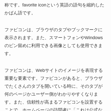
称です。favorite iconという英語の語句を縮約した
かばん語です。
ファビコンは、ブラウザのタブやブックマークに
表示されます。また、スマートフォンやWindows
のピン留めに利用できる画像としても使用できま
す。
ファビコンは、Webサイトのイメージを表現する
重要な要素です。ファビコンがあると、ブラウザ
でたくさんのタブを開いている時に、そのタブが
何のページかユーザー側がわかりやすくなりま
す。また、信頼性が高まるファビコンを設置する
ことで、ホームページの訪問者に「これは公式な