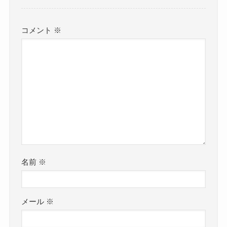
コメント
※
名前
※
メール
※