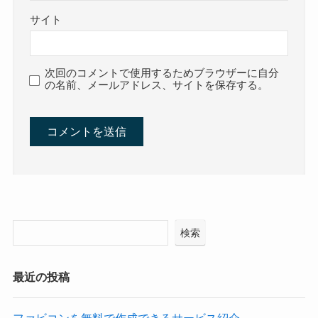
サイト
次回のコメントで使用するためブラウザーに自分
の名前、メールアドレス、サイトを保存する。
検索
最近の投稿