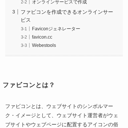
オンラインサービスで作成
ファビコンを作成できるオンラインサー
ビス
Faviconジェネレーター
favicon.cc
Webestools
ファビコンとは？
ファビコンとは、ウェブサイトのシンボルマー
ク・イメージとして、ウェブサイト運営者がウェ
ブサイトやウェブページに配置するアイコンの俗