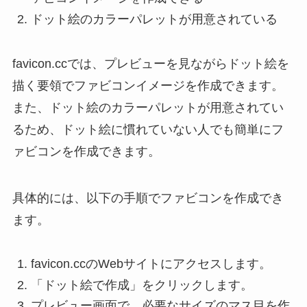
ドット絵のカラーパレットが用意されている
favicon.ccでは、プレビューを見ながらドット絵を
描く要領でファビコンイメージを作成できます。
また、ドット絵のカラーパレットが用意されてい
るため、ドット絵に慣れていない人でも簡単にフ
ァビコンを作成できます。
具体的には、以下の手順でファビコンを作成でき
ます。
favicon.ccのWebサイトにアクセスします。
「ドット絵で作成」をクリックします。
プレビュー画面で、必要なサイズのマス目を作