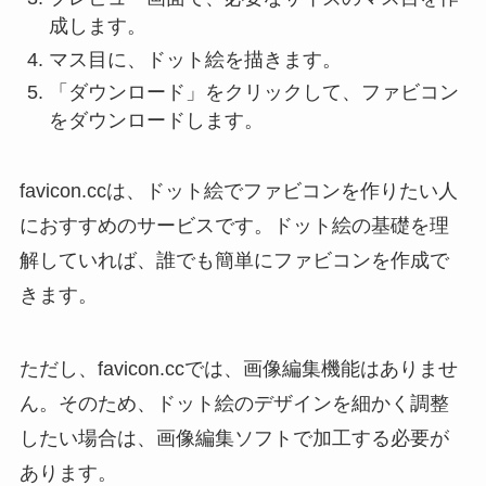
成します。
マス目に、ドット絵を描きます。
「ダウンロード」をクリックして、ファビコン
をダウンロードします。
favicon.ccは、ドット絵でファビコンを作りたい人
におすすめのサービスです。ドット絵の基礎を理
解していれば、誰でも簡単にファビコンを作成で
きます。
ただし、favicon.ccでは、画像編集機能はありませ
ん。そのため、ドット絵のデザインを細かく調整
したい場合は、画像編集ソフトで加工する必要が
あります。