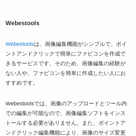
Webestools
Webestools
は、画像編集機能がシンプルで、ポイ
ントアンドクリックで簡単にファビコンを作成で
きるサービスです。そのため、画像編集の経験が
ない人や、ファビコンを簡単に作成したい人にお
すすめです。
Webestoolsでは、画像のアップロードとツール内
での編集が可能なので、画像編集ソフトをインス
トールする必要がありません。また、ポイントア
ンドクリック編集機能により、画像のサイズ変更