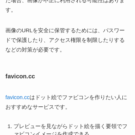
た場合、画像が不正に利用される可能性はありま
す。
画像のURLを安全に保管するためには、パスワー
ドで保護したり、アクセス権限を制限したりする
などの対策が必要です。
favicon.cc
favicon.cc
はドット絵でファビコンを作りたい人に
おすすめなサービスです。
プレビューを見ながらドット絵を描く要領でフ
ァビコンイメージを作成できる