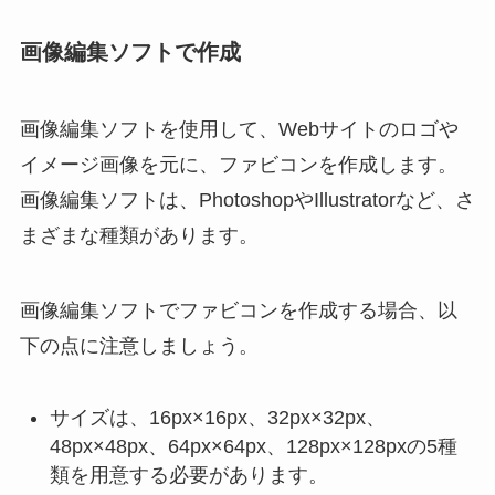
画像編集ソフトで作成
画像編集ソフトを使用して、Webサイトのロゴや
イメージ画像を元に、ファビコンを作成します。
画像編集ソフトは、PhotoshopやIllustratorなど、さ
まざまな種類があります。
画像編集ソフトでファビコンを作成する場合、以
下の点に注意しましょう。
サイズは、16px×16px、32px×32px、
48px×48px、64px×64px、128px×128pxの5種
類を用意する必要があります。