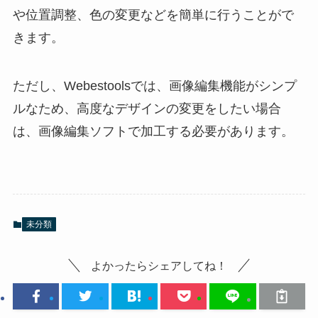
や位置調整、色の変更などを簡単に行うことがで
きます。
ただし、Webestoolsでは、画像編集機能がシンプ
ルなため、高度なデザインの変更をしたい場合
は、画像編集ソフトで加工する必要があります。
未分類
よかったらシェアしてね！