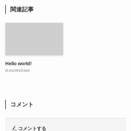
関連記事
Hello world!
2023年9月29日
コメント
コメントする