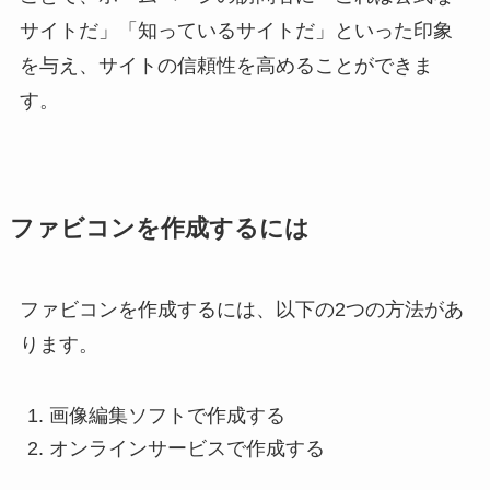
サイトだ」「知っているサイトだ」といった印象
を与え、サイトの信頼性を高めることができま
す。
ファビコンを作成するには
ファビコンを作成するには、以下の2つの方法があ
ります。
画像編集ソフトで作成する
オンラインサービスで作成する