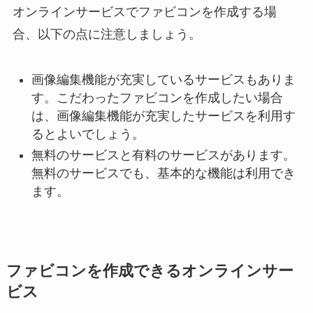
オンラインサービスでファビコンを作成する場
合、以下の点に注意しましょう。
画像編集機能が充実しているサービスもありま
す。こだわったファビコンを作成したい場合
は、画像編集機能が充実したサービスを利用す
るとよいでしょう。
無料のサービスと有料のサービスがあります。
無料のサービスでも、基本的な機能は利用でき
ます。
ファビコンを作成できるオンラインサー
ビス