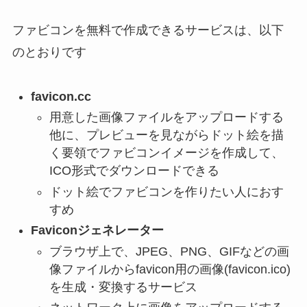
ファビコンを無料で作成できるサービスは、以下
のとおりです
favicon.cc
用意した画像ファイルをアップロードする
他に、プレビューを見ながらドット絵を描
く要領でファビコンイメージを作成して、
ICO形式でダウンロードできる
ドット絵でファビコンを作りたい人におす
すめ
Faviconジェネレーター
ブラウザ上で、JPEG、PNG、GIFなどの画
像ファイルからfavicon用の画像(favicon.ico)
を生成・変換するサービス