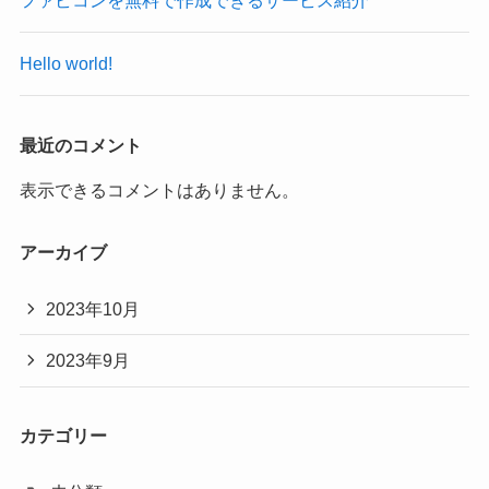
ファビコンを無料で作成できるサービス紹介
Hello world!
最近のコメント
表示できるコメントはありません。
アーカイブ
2023年10月
2023年9月
カテゴリー