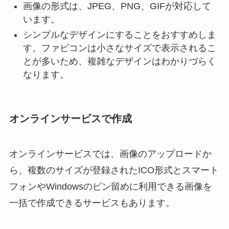
画像の形式は、JPEG、PNG、GIFが対応して
います。
シンプルなデザインにすることをおすすめしま
す。ファビコンは小さなサイズで表示されるこ
とが多いため、複雑なデザインはわかりづらく
なります。
オンラインサービスで作成
オンラインサービスでは、画像のアップロードか
ら、複数のサイズが登録されたICO形式とスマート
フォンやWindowsのピン留めに利用できる画像を
一括で作成できるサービスもあります。