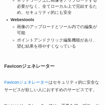
ネットワーク上に画像をアップロードする
必要がなく、全てローカル上で完結するた
め、セキュリティ的にも安全
Webestools
画像のアップロードとツール内での編集が
可能
ポイントアンドクリック編集機能があり、
望む結果を得やすくなっている
Faviconジェネレーター
Faviconジェネレーター
はセキュリティ的に安全な
サービスが欲しい人におすすめのサービスです。